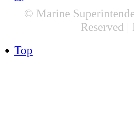
© Marine Superintenden
Reserved |
Top