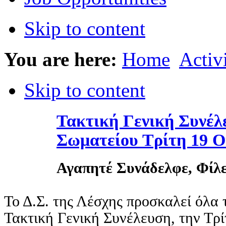
Skip to content
You are here:
Home
Activi
Skip to content
Τακτική Γενική Συνέλ
Σωματείου Τρίτη 19 Ο
Αγαπητέ Συνάδελφε, Φίλε
Το Δ.Σ. της Λέσχης προσκαλεί όλα 
Τακτική Γενική Συνέλευση, την Τρ