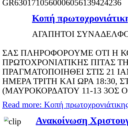
GR6301710560006056139424236
Κοπή πρωτοχρονιάτικη
ΑΓΑΠΗΤΟΙ ΣΥΝΑΔΕΛΦΟ
ΣΑΣ ΠΛΗΡΟΦΟΡΟΥΜΕ ΟΤΙ Η Κ
ΠΡΩΤΟΧΡΟΝΙΑΤΙΚΗΣ ΠΙΤΑΣ Τ
ΠΡΑΓΜΑΤΟΠΟΙΗΘΕΙ ΣΤΙΣ 21 ΙΑ
ΗΜΕΡΑ ΤΡΙΤΗ ΚΑΙ ΩΡΑ 18:30,
(ΜΑΥΡΟΚΟΡΔΑΤΟΥ 11-13 3ΟΣ Ο
Read more: Κοπή πρωτοχρονιάτικης
Ανακοίνωση Χριστουγ