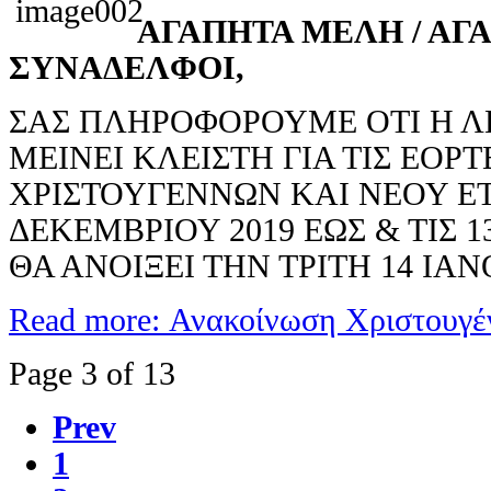
ΑΓΑΠΗΤΑ ΜΕΛΗ / ΑΓ
ΣΥΝΑΔΕΛΦΟΙ,
ΣΑΣ ΠΛΗΡΟΦΟΡΟΥΜΕ ΟΤΙ Η Λ
ΜΕΙΝΕΙ ΚΛΕΙΣΤΗ ΓΙΑ ΤΙΣ ΕΟΡΤ
ΧΡΙΣΤΟΥΓΕΝΝΩΝ ΚΑΙ ΝΕΟΥ ΕΤ
ΔΕΚΕΜΒΡΙΟΥ 2019 ΕΩΣ & ΤΙΣ 1
ΘΑ ΑΝΟΙΞΕΙ ΤΗΝ ΤΡΙΤΗ 14 ΙΑΝ
Read more: Ανακοίνωση Χριστουγέ
Page 3 of 13
Prev
1