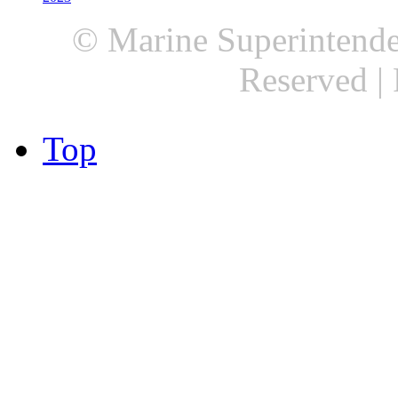
© Marine Superintenden
Reserved |
Top