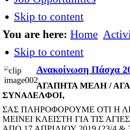
Skip to content
You are here:
Home
Activi
Skip to content
Ανακοίνωση Πάσχα 2
ΑΓΑΠΗΤΑ ΜΕΛΗ / ΑΓ
ΣΥΝΑΔΕΛΦΟΙ,
ΣΑΣ ΠΛΗΡΟΦΟΡΟΥΜΕ ΟΤΙ Η Λ
ΜΕΙΝΕΙ ΚΛΕΙΣΤΗ ΓΙΑ ΤΙΣ ΑΓΙ
ΑΠΟ 17 ΑΠΡΙΛΙΟΥ 2019 (23/4 & 