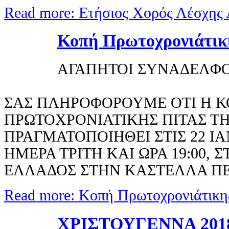
Read more: Ετήσιος Χορός Λέσχης
Κοπή Πρωτοχρονιάτικ
ΑΓΑΠΗΤΟΙ ΣΥΝΑΔΕΛΦΟ
ΣΑΣ ΠΛΗΡΟΦΟΡΟΥΜΕ ΟΤΙ Η Κ
ΠΡΩΤΟΧΡΟΝΙΑΤΙΚΗΣ ΠΙΤΑΣ Τ
ΠΡΑΓΜΑΤΟΠΟΙΗΘΕΙ ΣΤΙΣ 22 ΙΑ
ΗΜΕΡΑ ΤΡΙΤΗ ΚΑΙ ΩΡΑ 19:00,
ΕΛΛΑΔΟΣ ΣΤΗΝ ΚΑΣΤΕΛΛΑ ΠΕ
Read more: Κοπή Πρωτοχρονιάτικη
ΧΡΙΣΤΟΥΓΕΝΝΑ 201