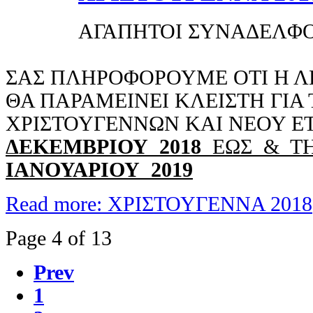
ΑΓΑΠΗΤΟΙ ΣΥΝΑΔΕΛΦΟ
ΣΑΣ ΠΛΗΡΟΦΟΡΟΥΜΕ ΟΤΙ Η 
ΘΑ ΠΑΡΑΜΕΙΝΕΙ ΚΛΕΙΣΤΗ ΓΙΑ 
ΧΡΙΣΤΟΥΓΕΝΝΩΝ KAI ΝΕΟΥ Ε
ΔΕΚΕΜΒΡΙΟΥ 2018
ΕΩΣ & Τ
ΙΑΝΟΥΑΡΙΟΥ 2019
Read more: ΧΡΙΣΤΟΥΓΕΝΝΑ 2018
Page 4 of 13
Prev
1