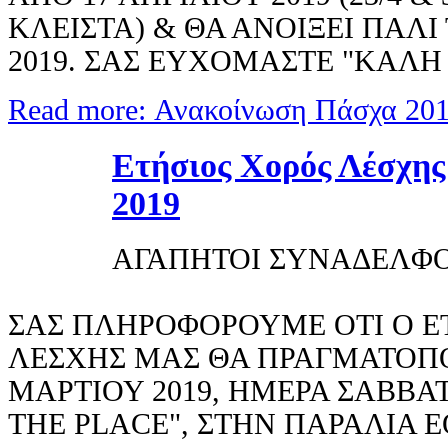
ΚΛΕΙΣΤΑ) & ΘΑ ΑΝΟΙΞΕΙ ΠΑΛΙ
2019. ΣΑΣ ΕΥΧΟΜΑΣΤΕ "ΚΑΛΗ
Read more: Ανακοίνωση Πάσχα 20
Ετήσιος Χορός Λέσχης
2019
ΑΓΑΠΗΤΟΙ ΣΥΝΑΔΕΛΦΟ
ΣΑΣ ΠΛΗΡΟΦΟΡΟΥΜΕ ΟΤΙ Ο Ε
ΛΕΣΧΗΣ ΜΑΣ ΘΑ ΠΡΑΓΜΑΤΟΠΟΙ
ΜΑΡΤΙΟΥ 2019, ΗΜΕΡΑ ΣΑΒΒΑ
THE PLACE", ΣΤΗΝ ΠΑΡΑΛΙΑ Ε