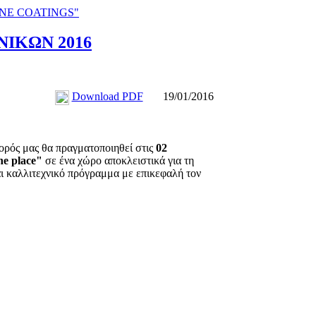
INE COATINGS"
ΙΚΩΝ 2016
Download PDF
19/01/2016
χορός μας θα πραγματοποιηθεί στις
02
he place"
σε ένα χώρο αποκλειστικά για τη
ι καλλιτεχνικό πρόγραμμα με επικεφαλή τον