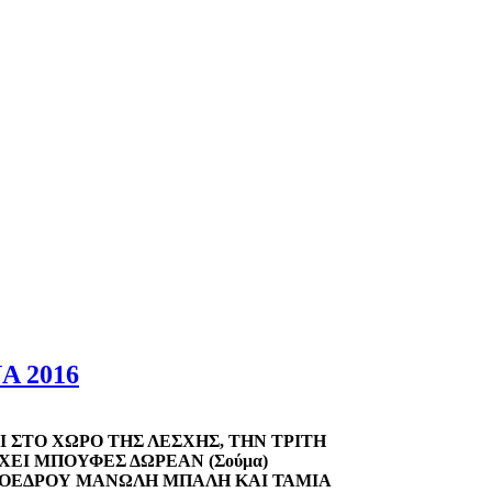
 2016
 ΣΤΟ ΧΩΡΟ ΤΗΣ ΛΕΣΧΗΣ, ΤΗΝ ΤΡΙΤΗ
ΑΡΧΕΙ ΜΠΟΥΦΕΣ ΔΩΡΕΑΝ
(Σούμα)
ΡΟΕΔΡΟΥ ΜΑΝΩΛΗ ΜΠΑΛΗ ΚΑΙ ΤΑΜΙΑ